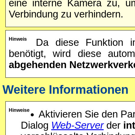
eine interne Kamera zu, 
Verbindung zu verhindern.
Hinweis
Da diese Funktion 
benötigt, wird diese autom
abgehenden Netzwerkverk
Weitere Informationen
Hinweise
Aktivieren Sie den P
Dialog
Web-Server
der
in