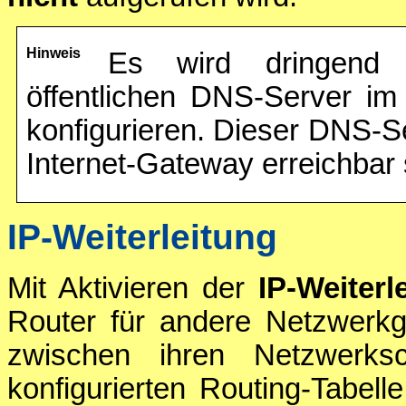
Hinweis
Es wird dringend e
öffentlichen DNS-Server i
konfigurieren. Dieser DNS-S
Internet-Gateway erreichbar 
IP-Weiterleitung
Mit Aktivieren der
IP-Weiterl
Router für andere Netzwerkg
zwischen ihren Netzwerksc
konfigurierten Routing-Tabell