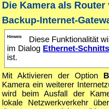
Die Kamera als Router
Backup-Internet-Gatew
Hinweis
Diese Funktionalität w
im Dialog
Ethernet-Schnitts
ist.
Mit Aktivieren der Option
B
Kamera ein weiterer Internetz
wird beim Ausfall der Kame
lokale Netzwerkverkehr über