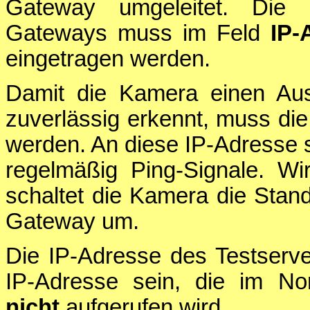
Gateway umgeleitet. Die I
Gateways muss im Feld
IP-
eingetragen werden.
Damit die Kamera einen Ausf
zuverlässig erkennt, muss di
werden. An diese IP-Adresse 
regelmäßig Ping-Signale. Wir
schaltet die Kamera die Stan
Gateway um.
Die IP-Adresse des Testserv
IP-Adresse sein, die im No
nicht
aufgerufen wird.