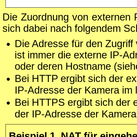
Die Zuordnung von externen P
sich dabei nach folgendem S
Die Adresse für den Zugrif
ist immer die externe IP-A
oder deren Hostname (sie
Bei HTTP ergibt sich der ex
IP-Adresse der Kamera im 
Bei HTTPS ergibt sich der 
der IP-Adresse der Kamera
Beispiel 1. NAT für einge