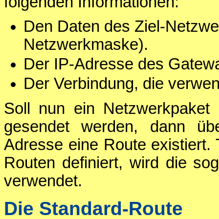
folgenden Informationen:
Den Daten des Ziel-Netzwe
Netzwerkmaske).
Der IP-Adresse des Gatew
Der Verbindung, die verwen
Soll nun ein Netzwerkpaket 
gesendet werden, dann übe
Adresse eine Route existiert. 
Routen definiert, wird die s
verwendet.
Die Standard-Route