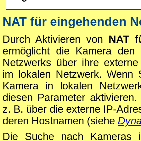
NAT für eingehenden N
Durch Aktivieren von
NAT f
ermöglicht die Kamera den 
Netzwerks über ihre externe
im lokalen Netzwerk. Wenn S
Kamera in lokalen Netzwer
diesen Parameter aktivieren. 
z. B. über die externe IP-Adr
deren Hostnamen (siehe
Dyna
Die Suche nach Kameras im