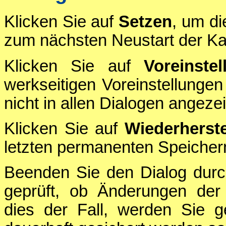
Klicken Sie auf
Setzen
, um di
zum nächsten Neustart der Ka
Klicken Sie auf
Voreinstel
werkseitigen Voreinstellungen
nicht in allen Dialogen angezei
Klicken Sie auf
Wiederherste
letzten permanenten Speichern
Beenden Sie den Dialog durc
geprüft, ob Änderungen der 
dies der Fall, werden Sie g