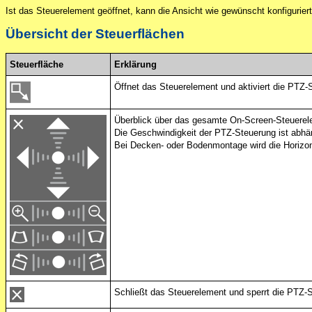
Ist das Steuerelement geöffnet, kann die Ansicht wie gewünscht konfigurier
Übersicht der Steuerflächen
Steuerfläche
Erklärung
Öffnet das Steuerelement und aktiviert die PTZ-
Überblick über das gesamte On-Screen-Steuere
Die Geschwindigkeit der PTZ-Steuerung ist abhän
Bei Decken- oder Bodenmontage wird die Horizon
Schließt das Steuerelement und sperrt die PTZ-S